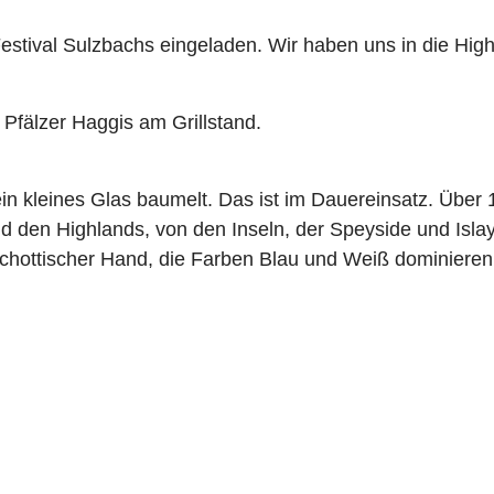
stival Sulzbachs eingeladen. Wir haben uns in die Hig
Pfälzer Haggis am Grillstand.
in kleines Glas baumelt. Das ist im Dauereinsatz. Über
d den Highlands, von den Inseln, der Speyside und Islay
schottischer Hand, die Farben Blau und Weiß dominieren.