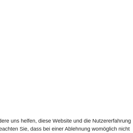
ndere uns helfen, diese Website und die Nutzererfahrung
beachten Sie, dass bei einer Ablehnung womöglich nicht