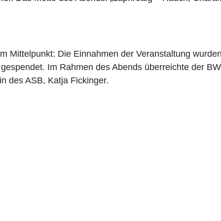
 Mittelpunkt: Die Einnahmen der Veranstaltung wurden
 gespendet. Im Rahmen des Abends überreichte der BW
n des ASB, Katja Fickinger.