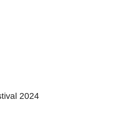
tival 2024