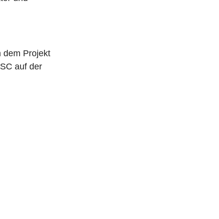
 dem Projekt
SC auf der