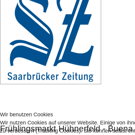
Wir benutzen Cookies
Wir nutzen Cookies auf unserer Website. Einige von ihn
Frühlingsmarkt Hühnerfeld - Buena
zu verbessern (Tracking Cookies). Sie können selbst en