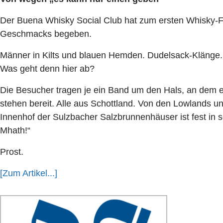
Der Buena Whisky Social Club hat zum ersten Whisky-Fe
Geschmacks begeben.
Männer in Kilts und blauen Hemden. Dudelsack-Klänge. 
Was geht denn hier ab?
Die Besucher tragen je ein Band um den Hals, an dem e
stehen bereit. Alle aus Schottland. Von den Lowlands un
Innenhof der Sulzbacher Salzbrunnenhäuser ist fest in 
Mhath!“
Prost.
[Zum Artikel...]