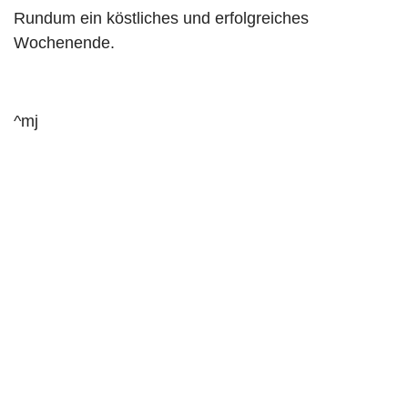
Rundum ein köstliches und erfolgreiches
Wochenende.
^mj