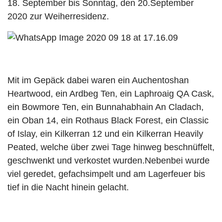
18. September bis Sonntag, den 20.September
2020 zur Weiherresidenz.
Mit im Gepäck dabei waren ein Auchentoshan
Heartwood, ein Ardbeg Ten, ein Laphroaig QA Cask,
ein Bowmore Ten, ein Bunnahabhain An Cladach,
ein Oban 14, ein Rothaus Black Forest, ein Classic
of Islay, ein Kilkerran 12 und ein Kilkerran Heavily
Peated, welche über zwei Tage hinweg beschnüffelt,
geschwenkt und verkostet wurden.Nebenbei wurde
viel geredet, gefachsimpelt und am Lagerfeuer bis
tief in die Nacht hinein gelacht.