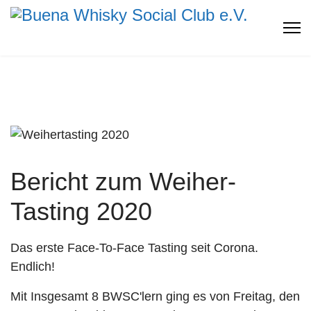
Bericht zum Weiher-
Tasting 2020
Das erste Face-To-Face Tasting seit Corona.
Endlich!
Mit Insgesamt 8 BWSC'lern ging es von Freitag, den